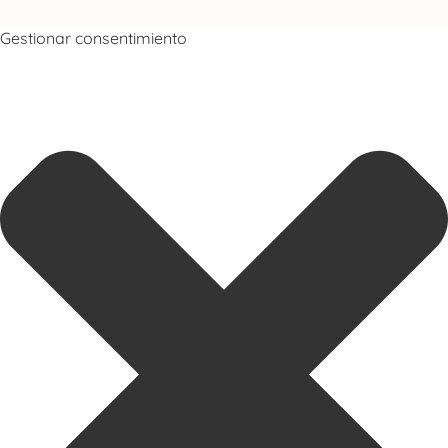
Gestionar consentimiento