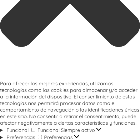
Para ofrecer las mejores experiencias, utilizamos
tecnologías como las cookies para almacenar y/o acceder
a la información del dispositivo. El consentimiento de estas
tecnologías nos permitirá procesar datos como el
comportamiento de navegación o las identificaciones únicas
en este sitio. No consentir o retirar el consentimiento, puede
afectar negativamente a ciertas características y funciones.
Funcional
Funcional
Siempre activo
Preferencias
Preferencias