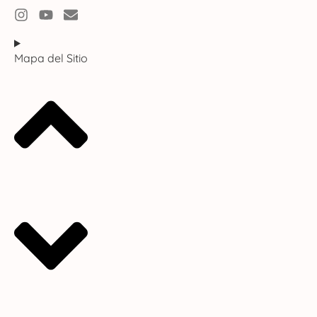
Mapa del Sitio