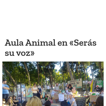
Aula Animal en «Serás
su voz»