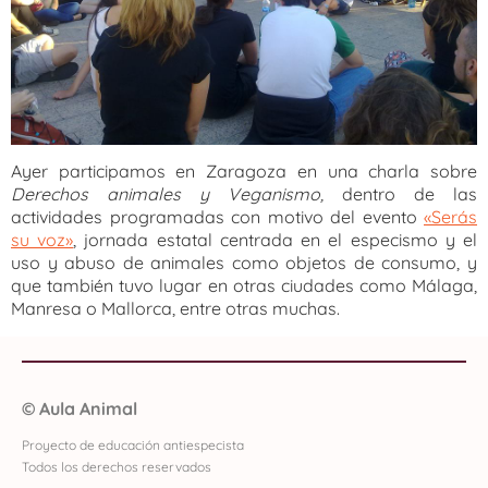
Ayer participamos en Zaragoza en una charla sobre
Derechos animales y Veganismo,
dentro de las
actividades programadas con motivo del evento
«Serás
su voz»
, jornada estatal centrada en el especismo y el
uso y abuso de animales como objetos de consumo, y
que también tuvo lugar en otras ciudades como Málaga,
Manresa o Mallorca, entre otras muchas.
©
Aula Animal
Proyecto de educación antiespecista
Todos los derechos reservados