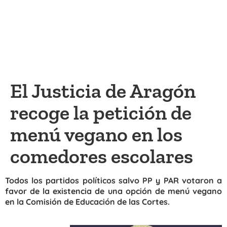
El Justicia de Aragón
recoge la petición de
menú vegano en los
comedores escolares
Todos los partidos políticos salvo PP y PAR votaron a
favor de la existencia de una opción de menú vegano
en la Comisión de Educación de las Cortes.