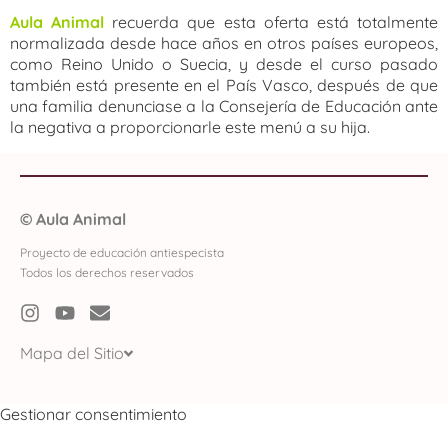
Aula Anima
l
recuerda que esta oferta está totalmente
normalizada desde hace años en otros países europeos,
como Reino Unido o Suecia, y desde el curso pasado
también está presente en el País Vasco, después de que
una familia denunciase a la Consejería de Educación ante
la negativa a proporcionarle este menú a su hija.
©
Aula Animal
Proyecto de educación antiespecista
Todos los derechos reservados
Mapa del Sitio
Gestionar consentimiento