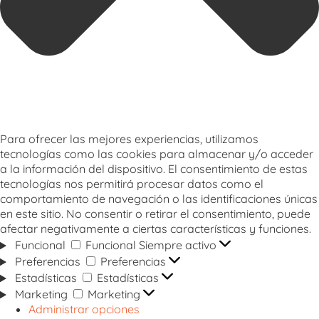
Para ofrecer las mejores experiencias, utilizamos
tecnologías como las cookies para almacenar y/o acceder
a la información del dispositivo. El consentimiento de estas
tecnologías nos permitirá procesar datos como el
comportamiento de navegación o las identificaciones únicas
en este sitio. No consentir o retirar el consentimiento, puede
afectar negativamente a ciertas características y funciones.
Funcional
Funcional
Siempre activo
Preferencias
Preferencias
Estadísticas
Estadísticas
Marketing
Marketing
Administrar opciones