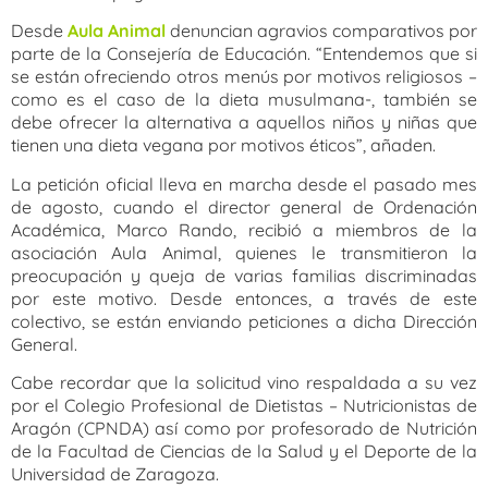
Desde
Aula Animal
denuncian agravios comparativos por
parte de la Consejería de Educación. “Entendemos que si
se están ofreciendo otros menús por motivos religiosos –
como es el caso de la dieta musulmana-, también se
debe ofrecer la alternativa a aquellos niños y niñas que
tienen una dieta vegana por motivos éticos”, añaden.
La petición oficial lleva en marcha desde el pasado mes
de agosto, cuando el director general de Ordenación
Académica, Marco Rando, recibió a miembros de la
asociación Aula Animal, quienes le transmitieron la
preocupación y queja de varias familias discriminadas
por este motivo. Desde entonces, a través de este
colectivo, se están enviando peticiones a dicha Dirección
General.
Cabe recordar que la solicitud vino respaldada a su vez
por el Colegio Profesional de Dietistas – Nutricionistas de
Aragón (CPNDA) así como por profesorado de Nutrición
de la Facultad de Ciencias de la Salud y el Deporte de la
Universidad de Zaragoza.