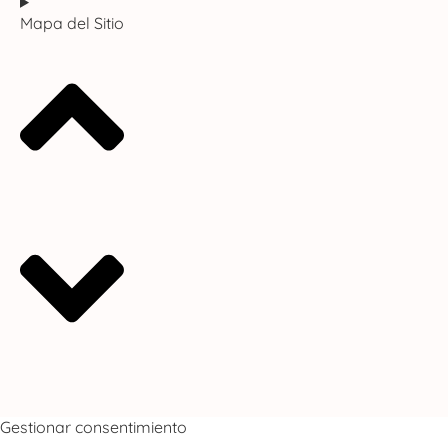
Mapa del Sitio
Gestionar consentimiento