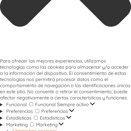
Para ofrecer las mejores experiencias, utilizamos
tecnologías como las cookies para almacenar y/o acceder
a la información del dispositivo. El consentimiento de estas
tecnologías nos permitirá procesar datos como el
comportamiento de navegación o las identificaciones únicas
en este sitio. No consentir o retirar el consentimiento, puede
afectar negativamente a ciertas características y funciones.
Funcional
Funcional
Siempre activo
Preferencias
Preferencias
Estadísticas
Estadísticas
Marketing
Marketing
Administrar opciones