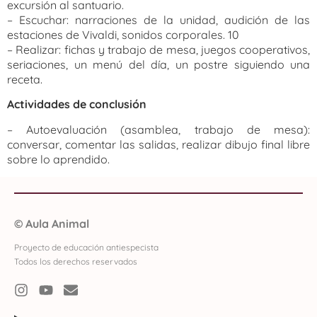
excursión al santuario.
– Escuchar: narraciones de la unidad, audición de las
estaciones de Vivaldi, sonidos corporales. 10
– Realizar: fichas y trabajo de mesa, juegos cooperativos,
seriaciones, un menú del día, un postre siguiendo una
receta.
Actividades de conclusión
– Autoevaluación (asamblea, trabajo de mesa):
conversar, comentar las salidas, realizar dibujo final libre
sobre lo aprendido.
©
Aula Animal
Proyecto de educación antiespecista
Todos los derechos reservados