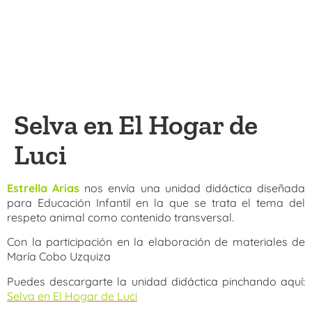
Selva en El Hogar de
Luci
Estrella Arias
nos envía una unidad didáctica diseñada
para Educación Infantil en la que se trata el tema del
respeto animal como contenido transversal.
Con la participación en la elaboración de materiales de
María Cobo Uzquiza
Puedes descargarte la unidad didáctica pinchando aquí:
Selva en El Hogar de Luci