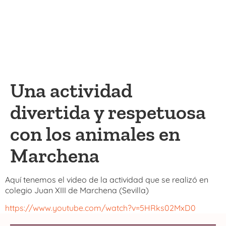
Una actividad
divertida y respetuosa
con los animales en
Marchena
Aquí tenemos el video de la actividad que se realizó en
colegio Juan XIII de Marchena (Sevilla)
https://www.youtube.com/watch?v=5HRks02MxD0