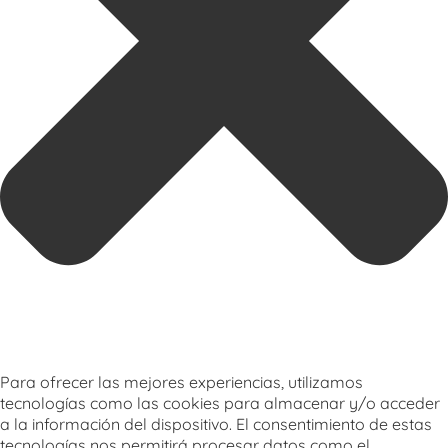
Para ofrecer las mejores experiencias, utilizamos
tecnologías como las cookies para almacenar y/o acceder
a la información del dispositivo. El consentimiento de estas
tecnologías nos permitirá procesar datos como el