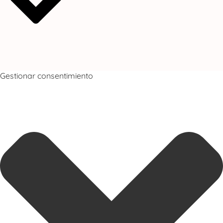
Gestionar consentimiento