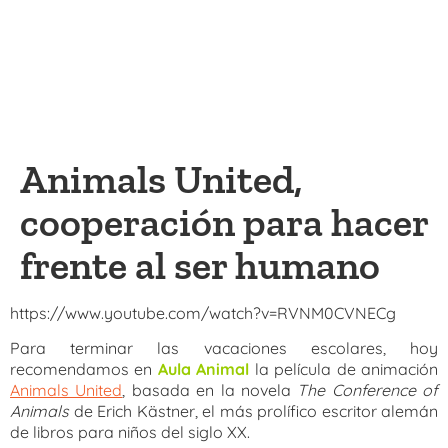
Animals United,
cooperación para hacer
frente al ser humano
https://www.youtube.com/watch?v=RVNM0CVNECg
Para terminar las vacaciones escolares, hoy
recomendamos en
Aula Animal
la película de animación
Animals United
, basada en la novela
The Conference of
Animals
de Erich Kästner, el más prolífico escritor alemán
de libros para niños del siglo XX.