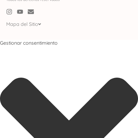
Mapa del Sitio
Gestionar consentimiento