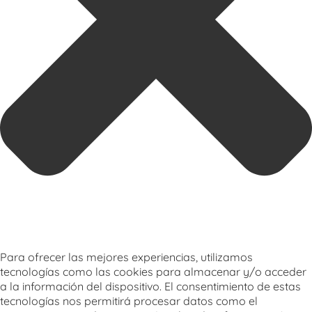
Para ofrecer las mejores experiencias, utilizamos
tecnologías como las cookies para almacenar y/o acceder
a la información del dispositivo. El consentimiento de estas
tecnologías nos permitirá procesar datos como el