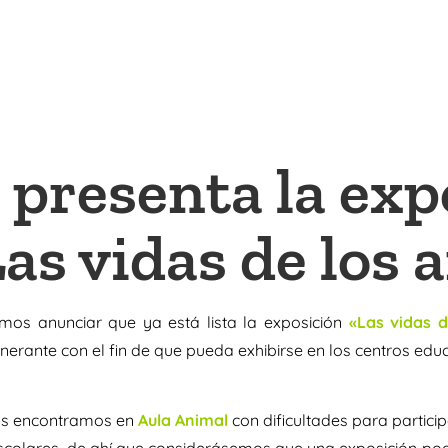
 presenta la exp
as vidas de los 
mos anunciar que ya está lista la exposición
«Las vidas d
tinerante con el fin de que pueda exhibirse en los centros 
s encontramos en
Aula Animal
con dificultades para partici